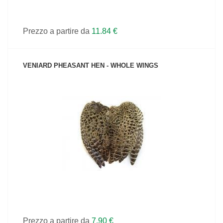
Prezzo a partire da
11.84 €
VENIARD PHEASANT HEN - WHOLE WINGS
VEDI IL PRODOTTO
Prezzo a partire da
7.90 €