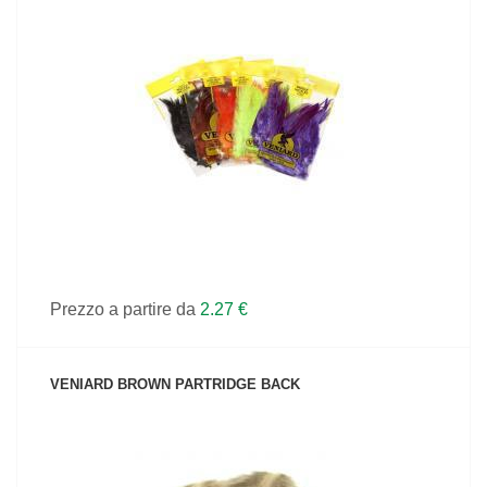
VEDI IL PRODOTTO
Prezzo a partire da
2.27 €
VENIARD BROWN PARTRIDGE BACK