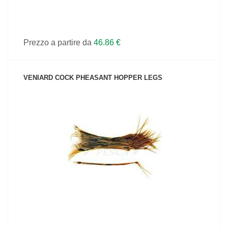
Prezzo a partire da
46.86 €
VENIARD COCK PHEASANT HOPPER LEGS
VEDI IL PRODOTTO