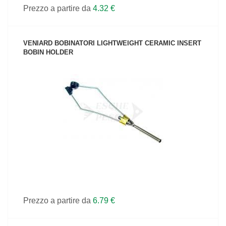
Prezzo a partire da
4.32 €
VENIARD BOBINATORI LIGHTWEIGHT CERAMIC INSERT
BOBIN HOLDER
VEDI IL PRODOTTO
Prezzo a partire da
6.79 €