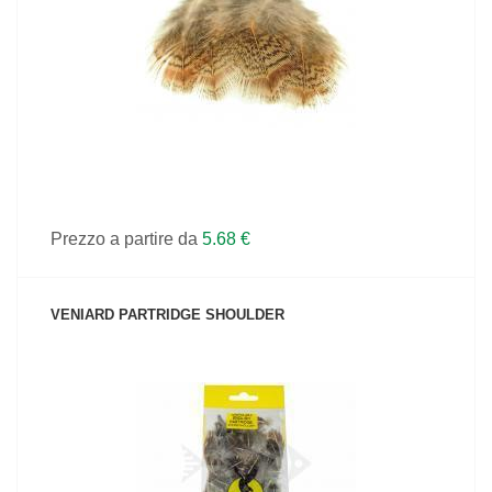
VEDI IL PRODOTTO
Prezzo a partire da
5.68 €
VENIARD PARTRIDGE SHOULDER
VEDI IL PRODOTTO