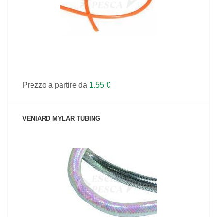
Prezzo a partire da
1.55 €
VENIARD MYLAR TUBING
VEDI IL PRODOTTO