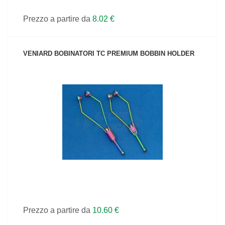
Prezzo a partire da
8.02 €
VENIARD BOBINATORI TC PREMIUM BOBBIN HOLDER
VEDI IL PRODOTTO
Prezzo a partire da
10.60 €