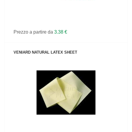
Prezzo a partire da
3.38 €
VENIARD NATURAL LATEX SHEET
VEDI IL PRODOTTO