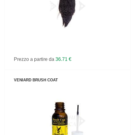
Prezzo a partire da
36.71 €
VENIARD BRUSH COAT
VEDI IL PRODOTTO