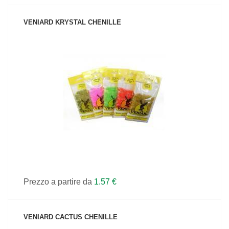
VENIARD KRYSTAL CHENILLE
VEDI IL PRODOTTO
Prezzo a partire da
1.57 €
VENIARD CACTUS CHENILLE