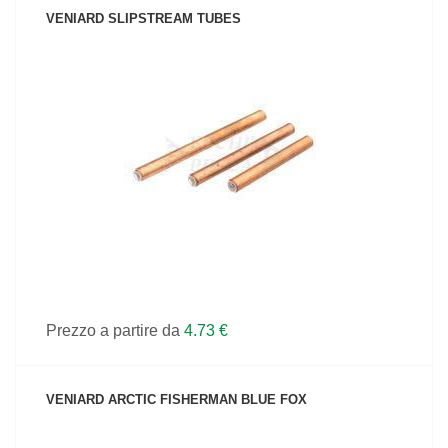
VENIARD SLIPSTREAM TUBES
VEDI IL PRODOTTO
Prezzo a partire da
4.73 €
VENIARD ARCTIC FISHERMAN BLUE FOX