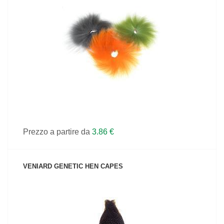
VEDI IL PRODOTTO
Prezzo a partire da
3.86 €
VENIARD GENETIC HEN CAPES
VEDI IL PRODOTTO