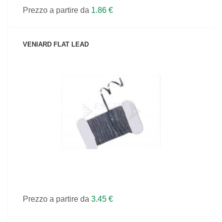
Prezzo a partire da
1.86 €
VENIARD FLAT LEAD
VEDI IL PRODOTTO
Prezzo a partire da
3.45 €