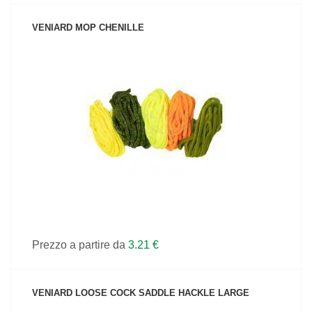
VENIARD MOP CHENILLE
VEDI IL PRODOTTO
Prezzo a partire da
3.21 €
VENIARD LOOSE COCK SADDLE HACKLE LARGE