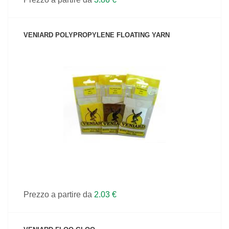
VENIARD POLYPROPYLENE FLOATING YARN
VEDI IL PRODOTTO
Prezzo a partire da
2.03 €