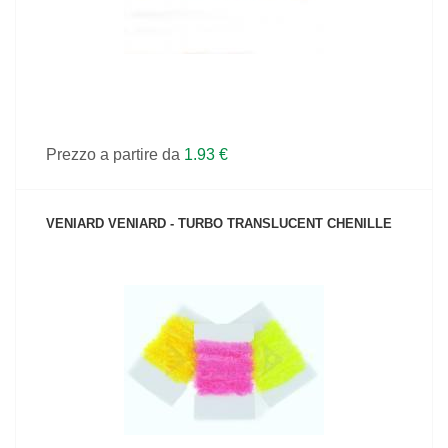
Prezzo a partire da
1.93 €
VENIARD VENIARD - TURBO TRANSLUCENT CHENILLE
VEDI IL PRODOTTO