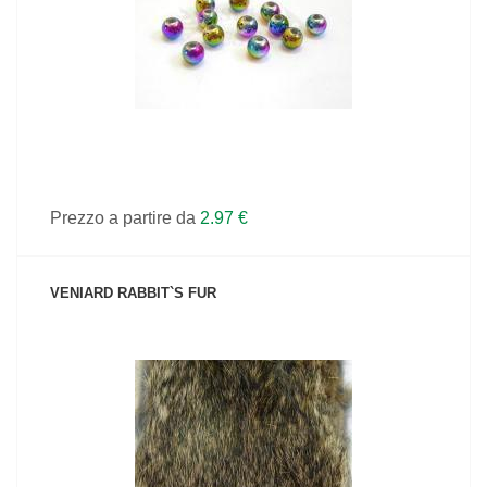
Prezzo a partire da
2.97 €
VENIARD RABBIT`S FUR
VEDI IL PRODOTTO