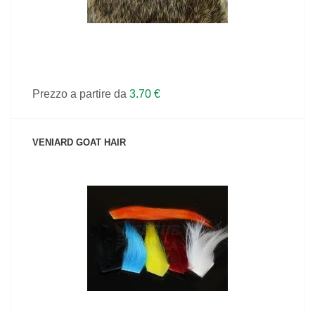
Prezzo a partire da
3.70 €
VENIARD GOAT HAIR
VEDI IL PRODOTTO