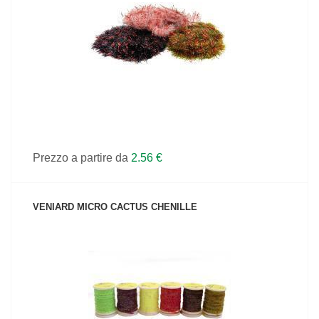
VEDI IL PRODOTTO
Prezzo a partire da
2.56 €
VENIARD MICRO CACTUS CHENILLE
VEDI IL PRODOTTO