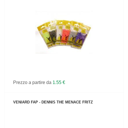
VEDI IL PRODOTTO
Prezzo a partire da
1.55 €
VENIARD FAP - DENNIS THE MENACE FRITZ