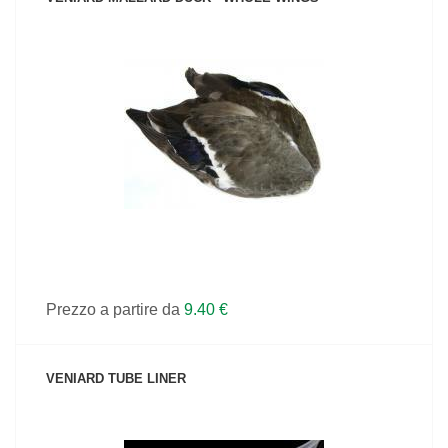
VEDI IL PRODOTTO
Prezzo a partire da
9.40 €
VENIARD TUBE LINER