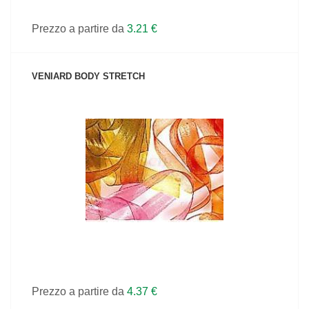
Prezzo a partire da
3.21 €
VENIARD BODY STRETCH
VEDI IL PRODOTTO
Prezzo a partire da
4.37 €