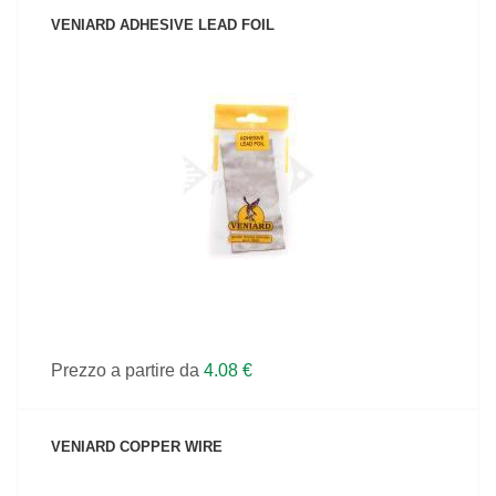
VENIARD ADHESIVE LEAD FOIL
VEDI IL PRODOTTO
Prezzo a partire da
4.08 €
VENIARD COPPER WIRE