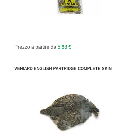
Prezzo a partire da
5.68 €
VENIARD ENGLISH PARTRIDGE COMPLETE SKIN
VEDI IL PRODOTTO