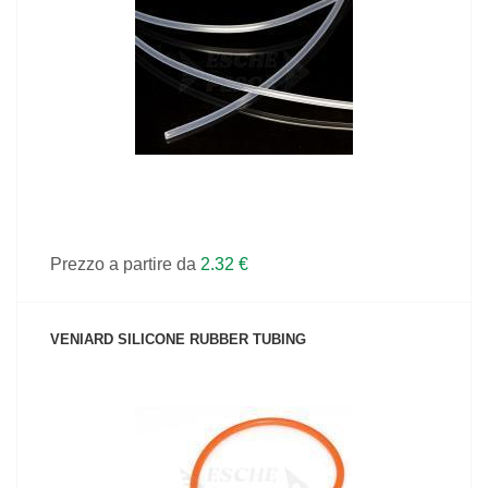
VEDI IL PRODOTTO
Prezzo a partire da
2.32 €
VENIARD SILICONE RUBBER TUBING
VEDI IL PRODOTTO