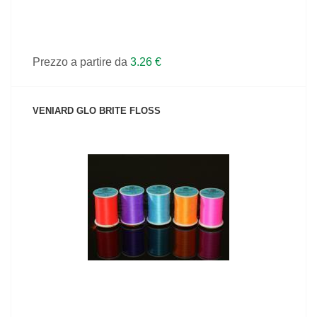
Prezzo a partire da
3.26 €
VENIARD GLO BRITE FLOSS
VEDI IL PRODOTTO