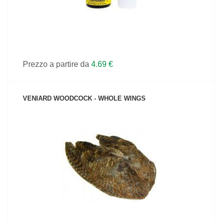
Prezzo a partire da
4.69 €
VENIARD WOODCOCK - WHOLE WINGS
VEDI IL PRODOTTO