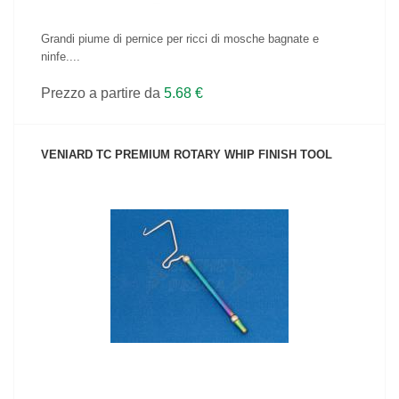
Grandi piume di pernice per ricci di mosche bagnate e
ninfe....
Prezzo a partire da
5.68 €
VENIARD TC PREMIUM ROTARY WHIP FINISH TOOL
VEDI IL PRODOTTO