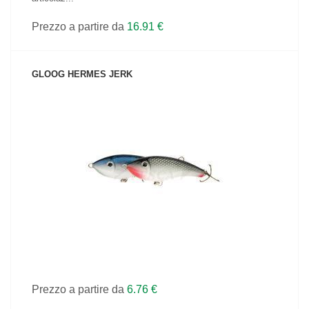
Prezzo a partire da
16.91 €
GLOOG HERMES JERK
VEDI IL PRODOTTO
Prezzo a partire da
6.76 €