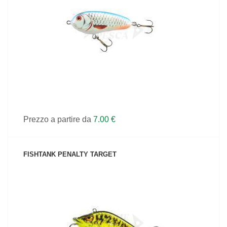
VEDI IL PRODOTTO
Prezzo a partire da
7.00 €
FISHTANK PENALTY TARGET
VEDI IL PRODOTTO