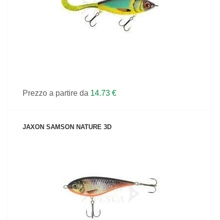
Prezzo a partire da
14.73 €
JAXON SAMSON NATURE 3D
VEDI IL PRODOTTO