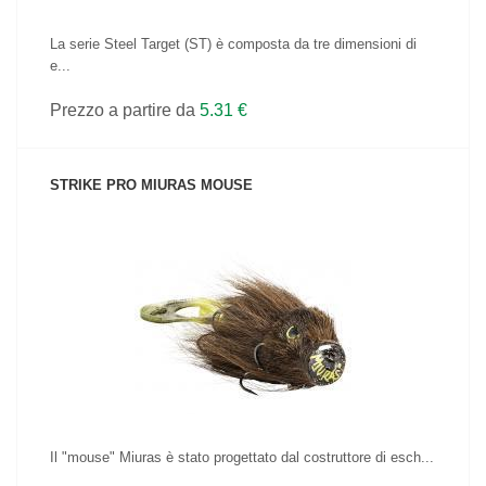
La serie Steel Target (ST) è composta da tre dimensioni di
e...
Prezzo a partire da
5.31 €
STRIKE PRO MIURAS MOUSE
VEDI IL PRODOTTO
Il "mouse" Miuras è stato progettato dal costruttore di esch...