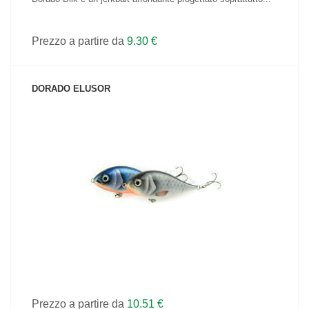
Prezzo a partire da
9.30 €
DORADO ELUSOR
VEDI IL PRODOTTO
Prezzo a partire da
10.51 €