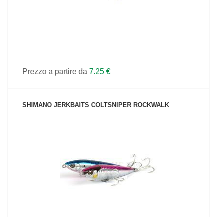
Prezzo a partire da
7.25 €
SHIMANO JERKBAITS COLTSNIPER ROCKWALK
VEDI IL PRODOTTO