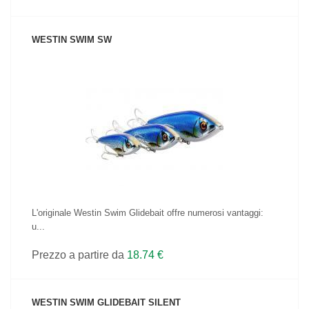
WESTIN SWIM SW
VEDI IL PRODOTTO
L'originale Westin Swim Glidebait offre numerosi vantaggi:
u...
Prezzo a partire da
18.74 €
WESTIN SWIM GLIDEBAIT SILENT