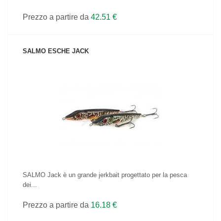
Prezzo a partire da
42.51 €
SALMO ESCHE JACK
VEDI IL PRODOTTO
SALMO Jack è un grande jerkbait progettato per la pesca
dei...
Prezzo a partire da
16.18 €