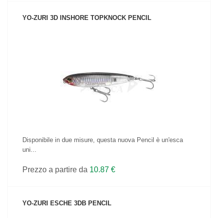
YO-ZURI 3D INSHORE TOPKNOCK PENCIL
VEDI IL PRODOTTO
Disponibile in due misure, questa nuova Pencil è un'esca
uni...
Prezzo a partire da
10.87 €
YO-ZURI ESCHE 3DB PENCIL