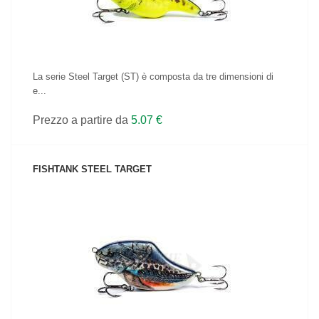
La serie Steel Target (ST) è composta da tre dimensioni di
e...
Prezzo a partire da
5.07 €
FISHTANK STEEL TARGET
VEDI IL PRODOTTO