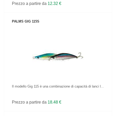
Prezzo a partire da
12.32 €
PALMS GIG 115S
VEDI IL PRODOTTO
Il modello Gig 115 è una combinazione di capacità di lanci l...
Prezzo a partire da
18.48 €