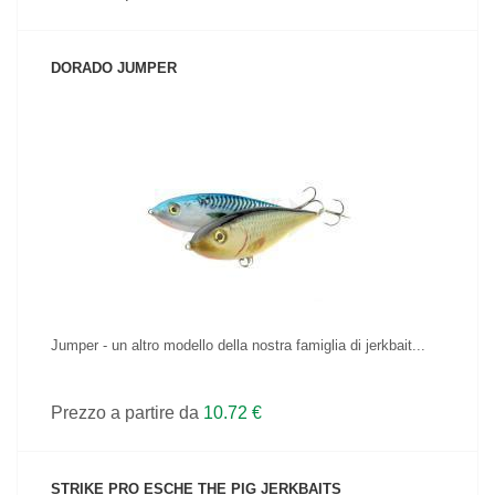
DORADO JUMPER
VEDI IL PRODOTTO
Jumper - un altro modello della nostra famiglia di jerkbait...
Prezzo a partire da
10.72 €
STRIKE PRO ESCHE THE PIG JERKBAITS