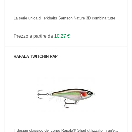
La serie unica di jerkbaits Samson Nature 3D combina tutte
l...
Prezzo a partire da
10.27 €
RAPALA TWITCHIN RAP
VEDI IL PRODOTTO
Il design classico del corpo Rapala® Shad utilizzato in un'e...