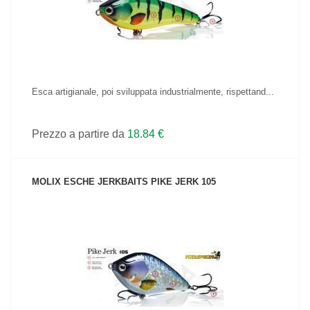
Esca artigianale, poi sviluppata industrialmente, rispettand...
Prezzo a partire da
18.84 €
MOLIX ESCHE JERKBAITS PIKE JERK 105
VEDI IL PRODOTTO