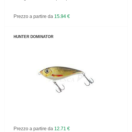
Prezzo a partire da
15.94 €
HUNTER DOMINATOR
VEDI IL PRODOTTO
Prezzo a partire da
12.71 €