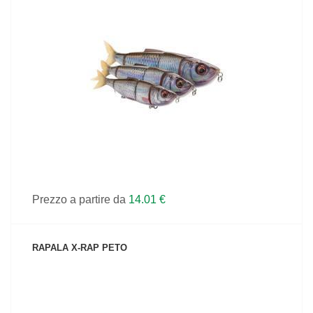
VEDI IL PRODOTTO
Prezzo a partire da
14.01 €
RAPALA X-RAP PETO