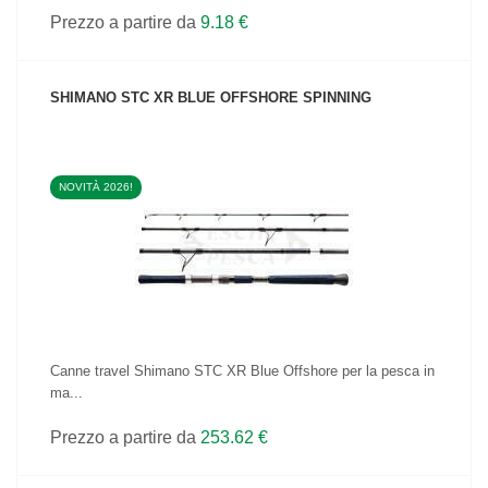
Prezzo a partire da
9.18 €
SHIMANO STC XR BLUE OFFSHORE SPINNING
NOVITÀ 2026!
VEDI IL PRODOTTO
Canne travel Shimano STC XR Blue Offshore per la pesca in
ma...
Prezzo a partire da
253.62 €