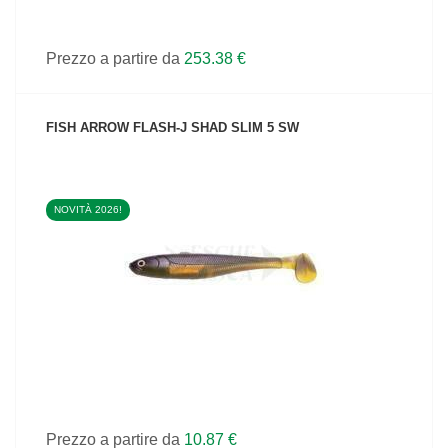
Prezzo a partire da
253.38 €
FISH ARROW FLASH-J SHAD SLIM 5 SW
NOVITÀ 2026!
VEDI IL PRODOTTO
Prezzo a partire da
10.87 €