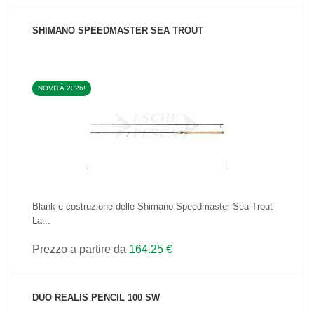
SHIMANO SPEEDMASTER SEA TROUT
NOVITÀ 2026!
VEDI IL PRODOTTO
Blank e costruzione delle Shimano Speedmaster Sea Trout
La...
Prezzo a partire da
164.25 €
DUO REALIS PENCIL 100 SW