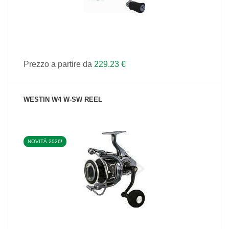
Prezzo a partire da
229.23 €
WESTIN W4 W-SW REEL
NOVITÀ 2026!
VEDI IL PRODOTTO