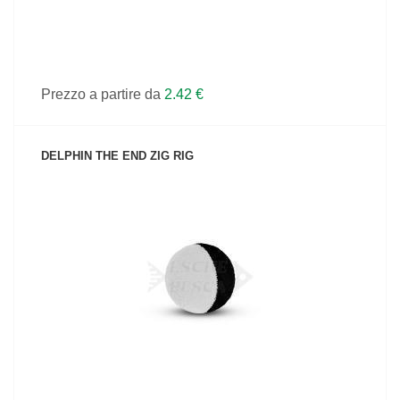
Prezzo a partire da
2.42 €
DELPHIN THE END ZIG RIG
VEDI IL PRODOTTO