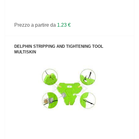
Prezzo a partire da
1.23 €
DELPHIN STRIPPING AND TIGHTENING TOOL
MULTISKIN
VEDI IL PRODOTTO