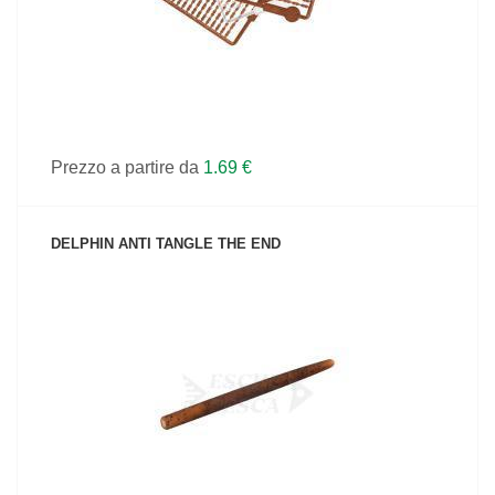
Prezzo a partire da
1.69 €
DELPHIN ANTI TANGLE THE END
VEDI IL PRODOTTO