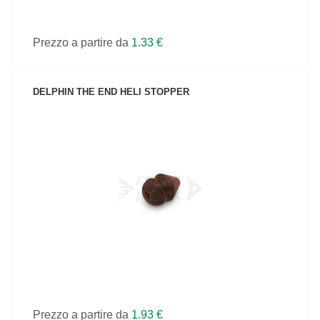
Prezzo a partire da
1.33 €
DELPHIN THE END HELI STOPPER
VEDI IL PRODOTTO
Prezzo a partire da
1.93 €