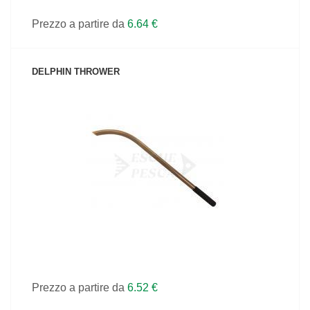
Prezzo a partire da
6.64 €
DELPHIN THROWER
VEDI IL PRODOTTO
Prezzo a partire da
6.52 €