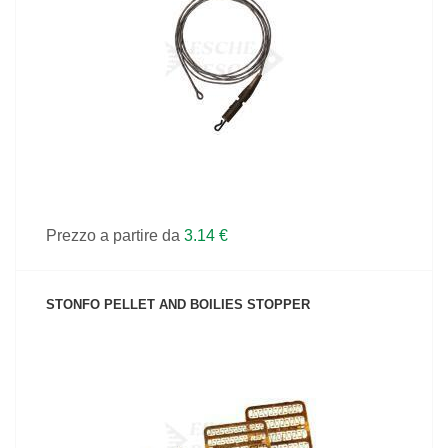
VEDI IL PRODOTTO
Prezzo a partire da
3.14 €
STONFO PELLET AND BOILIES STOPPER
VEDI IL PRODOTTO