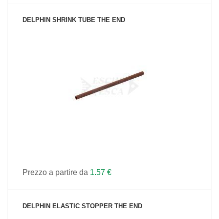
DELPHIN SHRINK TUBE THE END
VEDI IL PRODOTTO
Prezzo a partire da
1.57 €
DELPHIN ELASTIC STOPPER THE END