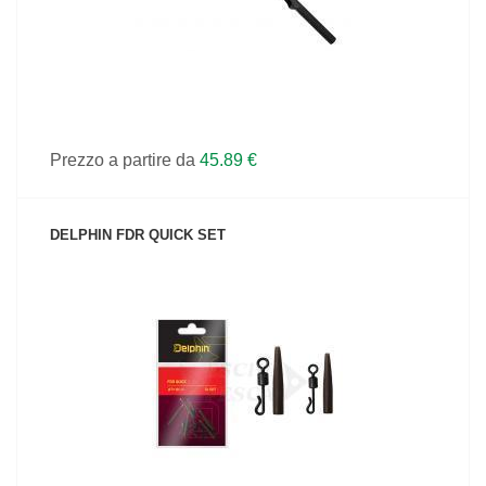
Prezzo a partire da
45.89 €
DELPHIN FDR QUICK SET
VEDI IL PRODOTTO