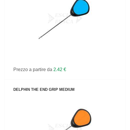
VEDI IL PRODOTTO
Prezzo a partire da
2.42 €
DELPHIN THE END GRIP MEDIUM
VEDI IL PRODOTTO