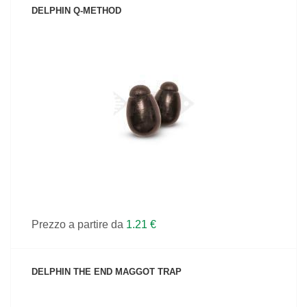
DELPHIN Q-METHOD
VEDI IL PRODOTTO
Prezzo a partire da
1.21 €
DELPHIN THE END MAGGOT TRAP