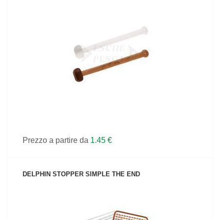
VEDI IL PRODOTTO
Prezzo a partire da
1.45 €
DELPHIN STOPPER SIMPLE THE END