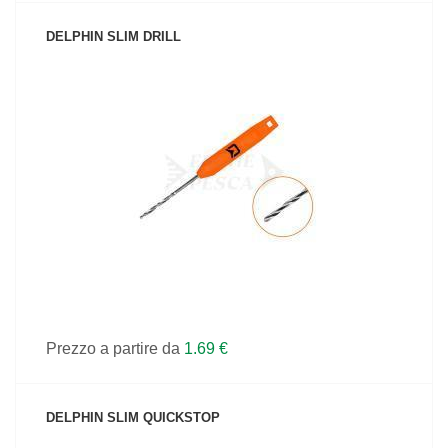
DELPHIN SLIM DRILL
VEDI IL PRODOTTO
Prezzo a partire da
1.69 €
DELPHIN SLIM QUICKSTOP