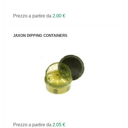
Prezzo a partire da
2.00 €
JAXON DIPPING CONTAINERS
VEDI IL PRODOTTO
Prezzo a partire da
2.05 €