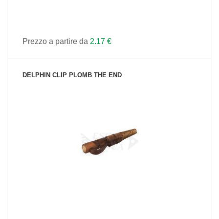
Prezzo a partire da
2.17 €
DELPHIN CLIP PLOMB THE END
VEDI IL PRODOTTO