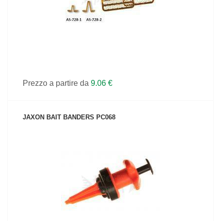
Prezzo a partire da
9.06 €
JAXON BAIT BANDERS PC068
VEDI IL PRODOTTO