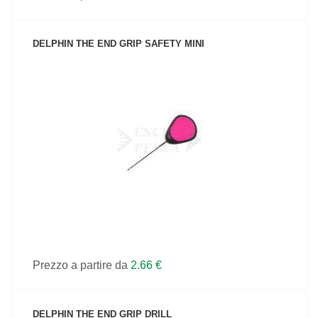
DELPHIN THE END GRIP SAFETY MINI
VEDI IL PRODOTTO
Prezzo a partire da
2.66 €
DELPHIN THE END GRIP DRILL