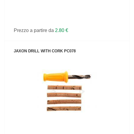
Prezzo a partire da
2.80 €
JAXON DRILL WITH CORK PC078
VEDI IL PRODOTTO