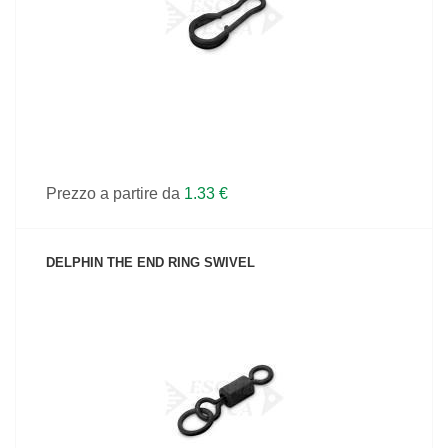
Prezzo a partire da
1.33 €
DELPHIN THE END RING SWIVEL
VEDI IL PRODOTTO