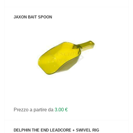
JAXON BAIT SPOON
VEDI IL PRODOTTO
Prezzo a partire da
3.00 €
DELPHIN THE END LEADCORE + SWIVEL RIG