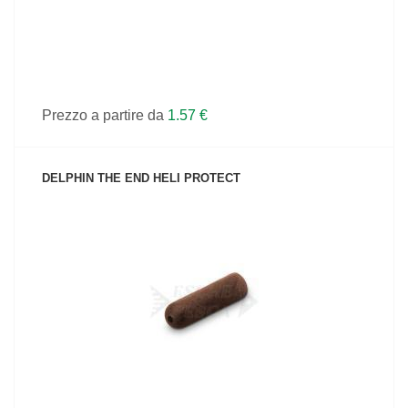
Prezzo a partire da
1.57 €
DELPHIN THE END HELI PROTECT
VEDI IL PRODOTTO