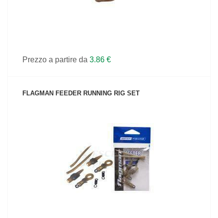
Prezzo a partire da
3.86 €
FLAGMAN FEEDER RUNNING RIG SET
VEDI IL PRODOTTO