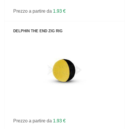
Prezzo a partire da
1.93 €
DELPHIN THE END ZIG RIG
VEDI IL PRODOTTO
Prezzo a partire da
1.93 €