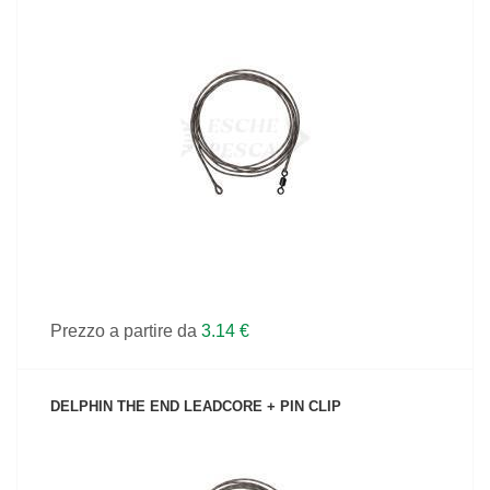
VEDI IL PRODOTTO
Prezzo a partire da
3.14 €
DELPHIN THE END LEADCORE + PIN CLIP