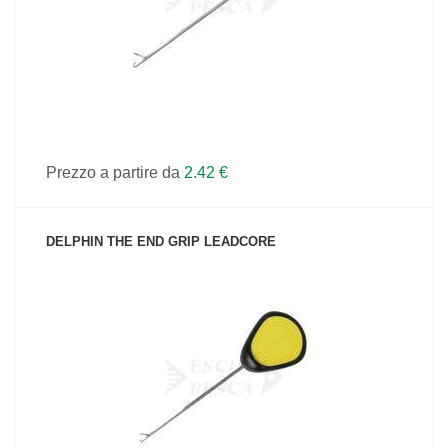
Prezzo a partire da
2.42 €
DELPHIN THE END GRIP LEADCORE
VEDI IL PRODOTTO