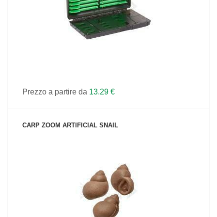
Prezzo a partire da
13.29 €
CARP ZOOM ARTIFICIAL SNAIL
VEDI IL PRODOTTO