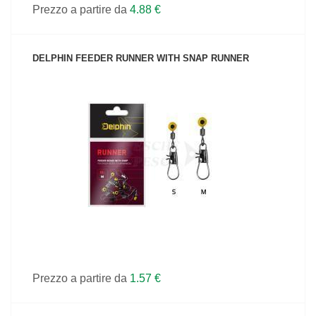
Prezzo a partire da
4.88 €
DELPHIN FEEDER RUNNER WITH SNAP RUNNER
VEDI IL PRODOTTO
Prezzo a partire da
1.57 €