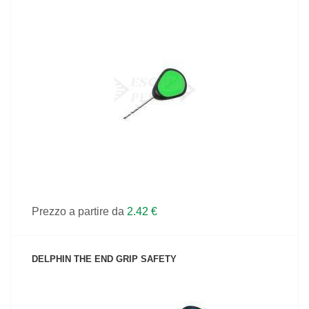
VEDI IL PRODOTTO
Prezzo a partire da
2.42 €
DELPHIN THE END GRIP SAFETY