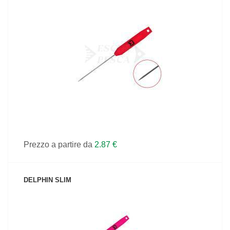
VEDI IL PRODOTTO
Prezzo a partire da
2.87 €
DELPHIN SLIM