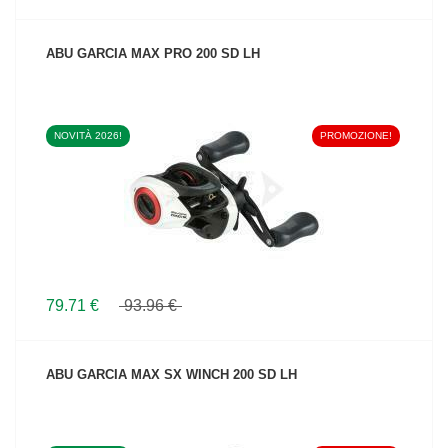
ABU GARCIA MAX PRO 200 SD LH
NOVITÀ 2026!
PROMOZIONE!
VEDI IL PRODOTTO
79.71 €
93.96 €
ABU GARCIA MAX SX WINCH 200 SD LH