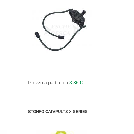
VEDI IL PRODOTTO
Prezzo a partire da
3.86 €
STONFO CATAPULTS X SERIES