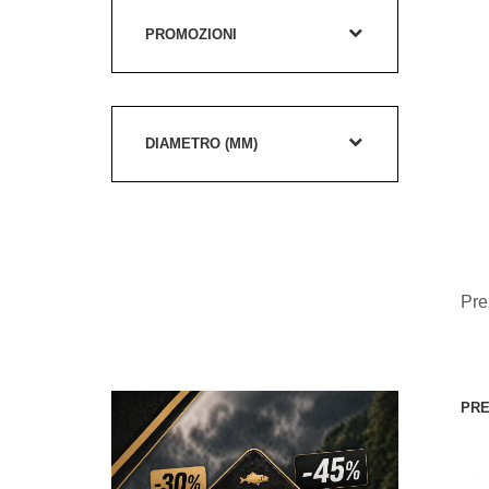
PROMOZIONI
DIAMETRO (MM)
Pre
PRE