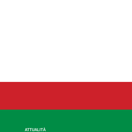
ATTUALITÀ