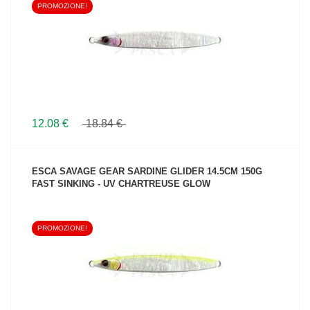
PROMOZIONE!
VEDI IL PRODOTTO
12.08 €
18.84 €
ESCA SAVAGE GEAR SARDINE GLIDER 14.5CM 150G
FAST SINKING - UV CHARTREUSE GLOW
PROMOZIONE!
VEDI IL PRODOTTO