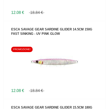
12.08 €
18.84 €
ESCA SAVAGE GEAR SARDINE GLIDER 14.5CM 150G
FAST SINKING - UV PINK GLOW
PROMOZIONE!
VEDI IL PRODOTTO
12.08 €
18.84 €
ESCA SAVAGE GEAR SARDINE GLIDER 15.5CM 180G