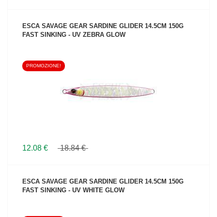
ESCA SAVAGE GEAR SARDINE GLIDER 14.5CM 150G
FAST SINKING - UV ZEBRA GLOW
PROMOZIONE!
VEDI IL PRODOTTO
12.08 €
18.84 €
ESCA SAVAGE GEAR SARDINE GLIDER 14.5CM 150G
FAST SINKING - UV WHITE GLOW