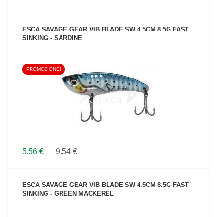
ESCA SAVAGE GEAR VIB BLADE SW 4.5CM 8.5G FAST
SINKING - SARDINE
PROMOZIONE!
VEDI IL PRODOTTO
5.56 €
9.54 €
ESCA SAVAGE GEAR VIB BLADE SW 4.5CM 8.5G FAST
SINKING - GREEN MACKEREL