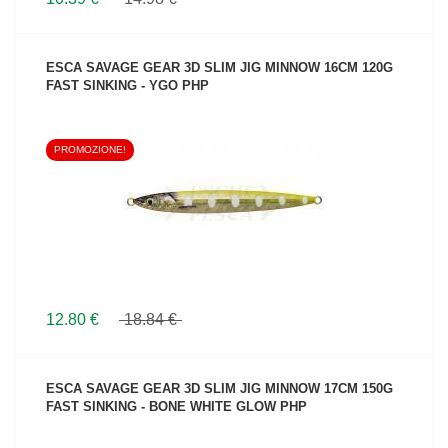
ESCA SAVAGE GEAR 3D SLIM JIG MINNOW 16CM 120G
FAST SINKING - YGO PHP
PROMOZIONE!
VEDI IL PRODOTTO
12.80 €
18.84 €
ESCA SAVAGE GEAR 3D SLIM JIG MINNOW 17CM 150G
FAST SINKING - BONE WHITE GLOW PHP