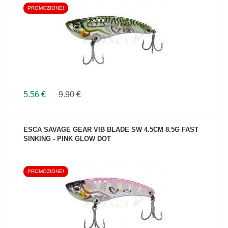
PROMOZIONE!
VEDI IL PRODOTTO
5.56 €
9.90 €
ESCA SAVAGE GEAR VIB BLADE SW 4.5CM 8.5G FAST
SINKING - PINK GLOW DOT
PROMOZIONE!
VEDI IL PRODOTTO