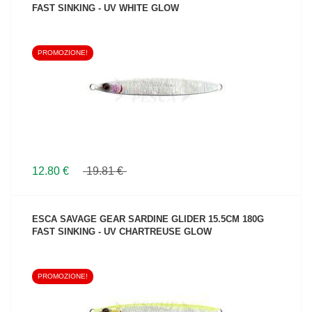
FAST SINKING - UV WHITE GLOW
PROMOZIONE!
VEDI IL PRODOTTO
12.80 €
19.81 €
ESCA SAVAGE GEAR SARDINE GLIDER 15.5CM 180G
FAST SINKING - UV CHARTREUSE GLOW
PROMOZIONE!
VEDI IL PRODOTTO