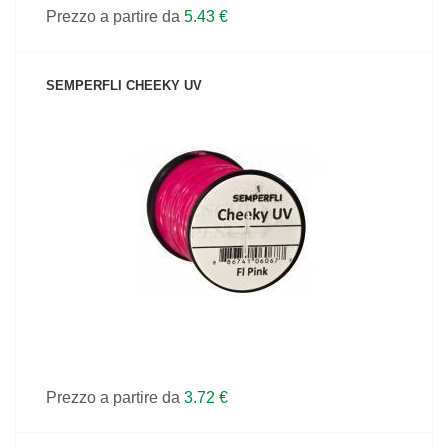
Prezzo a partire da
5.43 €
SEMPERFLI CHEEKY UV
VEDI IL PRODOTTO
Prezzo a partire da
3.72 €