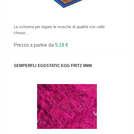
La schiuma per legare le mosche di qualità con celle
chiuse...
Prezzo a partire da
5.19 €
SEMPERFLI EGGSTATIC EGG FRITZ 8MM
VEDI IL PRODOTTO