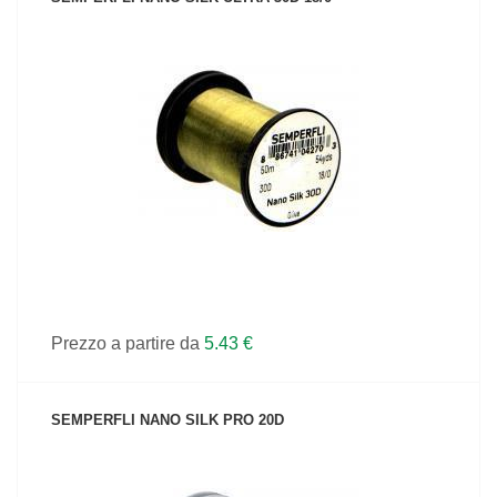
VEDI IL PRODOTTO
Prezzo a partire da
5.43 €
SEMPERFLI NANO SILK PRO 20D