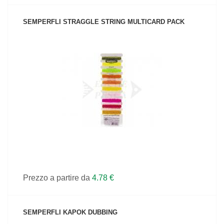
SEMPERFLI STRAGGLE STRING MULTICARD PACK
VEDI IL PRODOTTO
Prezzo a partire da
4.78 €
SEMPERFLI KAPOK DUBBING