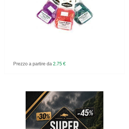
VEDI IL PRODOTTO
Prezzo a partire da
2.75 €