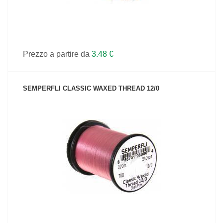
Prezzo a partire da
3.48 €
SEMPERFLI CLASSIC WAXED THREAD 12/0
VEDI IL PRODOTTO