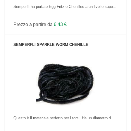
Semperfli ha portato Egg Fritz o Chenilles a un livello supe...
Prezzo a partire da
6.43 €
SEMPERFLI SPARKLE WORM CHENILLE
VEDI IL PRODOTTO
Questo è il materiale perfetto per i torsi. Ha un diametro d...