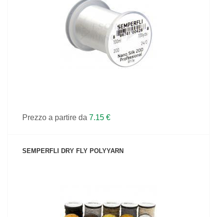
VEDI IL PRODOTTO
Prezzo a partire da
7.15 €
SEMPERFLI DRY FLY POLYYARN
VEDI IL PRODOTTO