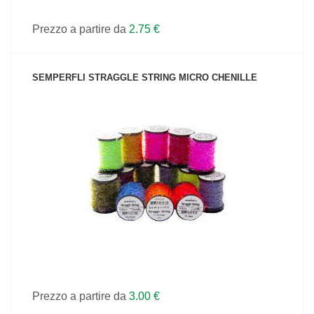
Prezzo a partire da
2.75 €
SEMPERFLI STRAGGLE STRING MICRO CHENILLE
VEDI IL PRODOTTO
Prezzo a partire da
3.00 €