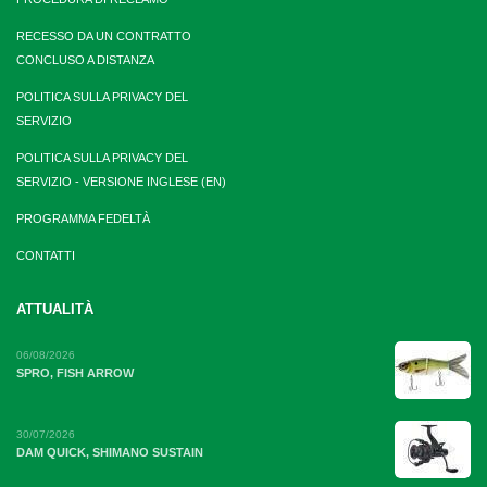
RECESSO DA UN CONTRATTO
CONCLUSO A DISTANZA
POLITICA SULLA PRIVACY DEL
SERVIZIO
POLITICA SULLA PRIVACY DEL
SERVIZIO - VERSIONE INGLESE (EN)
PROGRAMMA FEDELTÀ
CONTATTI
ATTUALITÀ
06/08/2026
SPRO, FISH ARROW
30/07/2026
DAM QUICK, SHIMANO SUSTAIN