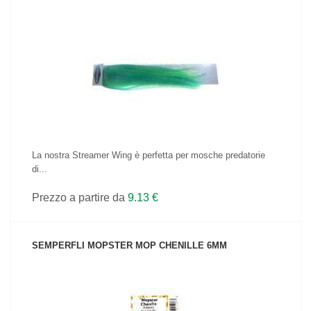
VEDI IL PRODOTTO
La nostra Streamer Wing è perfetta per mosche predatorie
di...
Prezzo a partire da
9.13 €
SEMPERFLI MOPSTER MOP CHENILLE 6MM