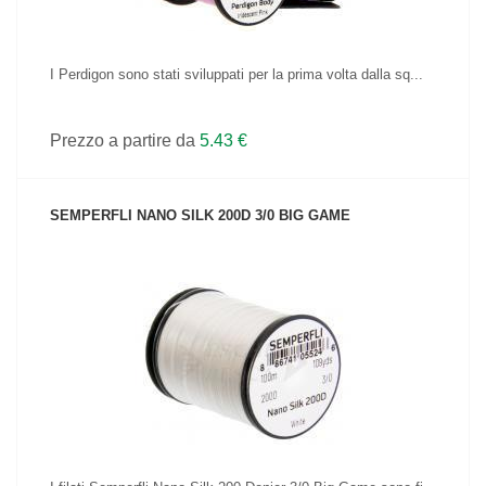
I Perdigon sono stati sviluppati per la prima volta dalla sq...
Prezzo a partire da
5.43 €
SEMPERFLI NANO SILK 200D 3/0 BIG GAME
VEDI IL PRODOTTO