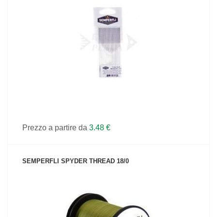
VEDI IL PRODOTTO
Prezzo a partire da
3.48 €
SEMPERFLI SPYDER THREAD 18/0
VEDI IL PRODOTTO