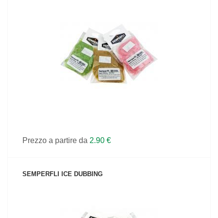
VEDI IL PRODOTTO
Prezzo a partire da
2.90 €
SEMPERFLI ICE DUBBING