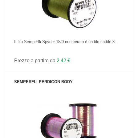
Il filo Semperfli Spyder 18/0 non cerato è un filo sottile 3...
Prezzo a partire da
2.42 €
SEMPERFLI PERDIGON BODY
VEDI IL PRODOTTO