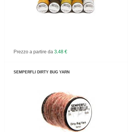
Prezzo a partire da
3.48 €
SEMPERFLI DIRTY BUG YARN
VEDI IL PRODOTTO